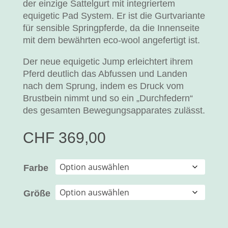
der einzige Sattelgurt mit integriertem
equigetic Pad System. Er ist die Gurtvariante
für sensible Springpferde, da die Innenseite
mit dem bewährten eco-wool angefertigt ist.
Der neue equigetic Jump erleichtert ihrem
Pferd deutlich das Abfussen und Landen
nach dem Sprung, indem es Druck vom
Brustbein nimmt und so ein „Durchfedern“
des gesamten Bewegungsapparates zulässt.
CHF
369,00
Farbe
Größe