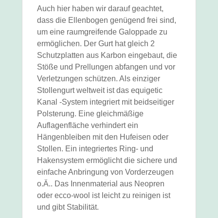
Auch hier haben wir darauf geachtet,
dass die Ellenbogen genügend frei sind,
um eine raumgreifende Galoppade zu
ermöglichen. Der Gurt hat gleich 2
Schutzplatten aus Karbon eingebaut, die
Stöße und Prellungen abfangen und vor
Verletzungen schützen. Als einziger
Stollengurt weltweit ist das equigetic
Kanal -System integriert mit beidseitiger
Polsterung. Eine gleichmäßige
Auflagenfläche verhindert ein
Hängenbleiben mit den Hufeisen oder
Stollen. Ein integriertes Ring- und
Hakensystem ermöglicht die sichere und
einfache Anbringung von Vorderzeugen
o.Ä.. Das Innenmaterial aus Neopren
oder ecco-wool ist leicht zu reinigen ist
und gibt Stabilität.