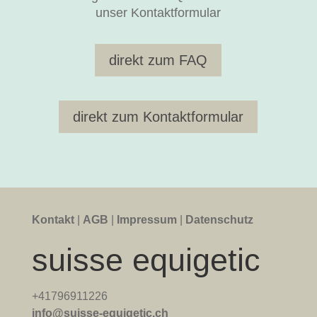
unser Kontaktformular
direkt zum FAQ
direkt zum Kontaktformular
Kontakt
|
AGB
|
Impressum
|
Datenschutz
suisse equigetic
+41796911226
info@suisse-equigetic.ch