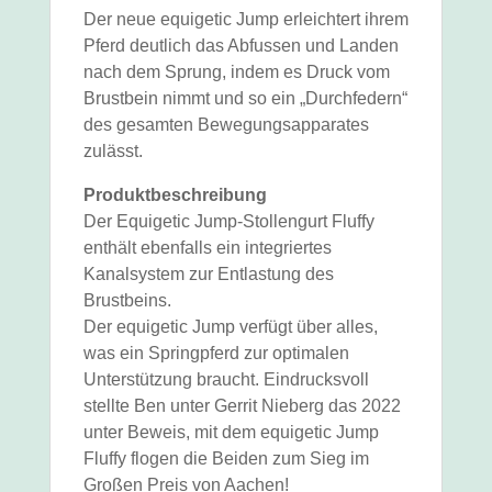
Der neue equigetic Jump erleichtert ihrem
Pferd deutlich das Abfussen und Landen
nach dem Sprung, indem es Druck vom
Brustbein nimmt und so ein „Durchfedern“
des gesamten Bewegungsapparates
zulässt.
Produktbeschreibung
Der Equigetic Jump-Stollengurt Fluffy
enthält ebenfalls ein integriertes
Kanalsystem zur Entlastung des
Brustbeins.
Der equigetic Jump verfügt über alles,
was ein Springpferd zur optimalen
Unterstützung braucht. Eindrucksvoll
stellte Ben unter Gerrit Nieberg das 2022
unter Beweis, mit dem equigetic Jump
Fluffy flogen die Beiden zum Sieg im
Großen Preis von Aachen!