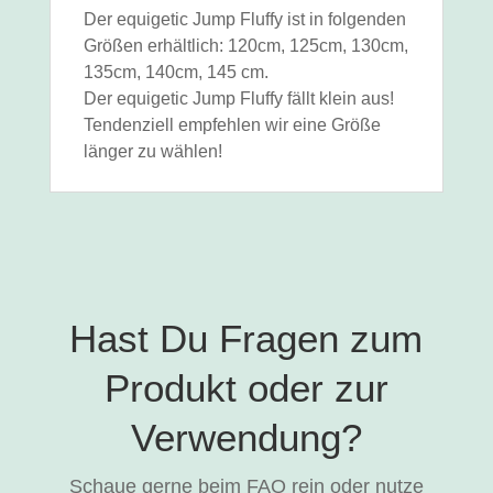
Der equigetic Jump Fluffy ist in folgenden
Größen erhältlich: 120cm, 125cm, 130cm,
135cm, 140cm, 145 cm.
Der equigetic Jump Fluffy fällt klein aus!
Tendenziell empfehlen wir eine Größe
länger zu wählen!
Hast Du Fragen zum
Produkt oder zur
Verwendung?
Schaue gerne beim FAQ rein oder nutze