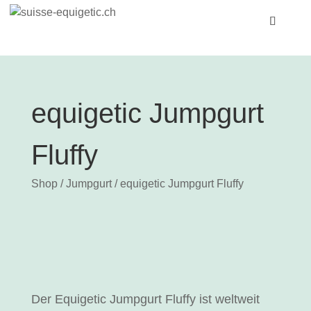
equigetic Jumpgurt
Fluffy
Shop
/
Jumpgurt
/ equigetic Jumpgurt Fluffy
Der Equigetic Jumpgurt Fluffy ist weltweit