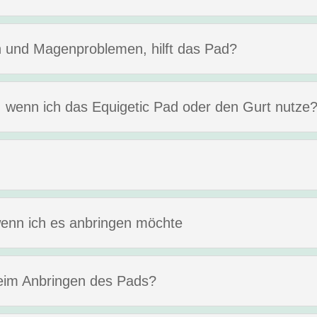
ken und Magenproblemen, hilft das Pad?
, wenn ich das Equigetic Pad oder den Gurt nutze
enn ich es anbringen möchte
eim Anbringen des Pads?