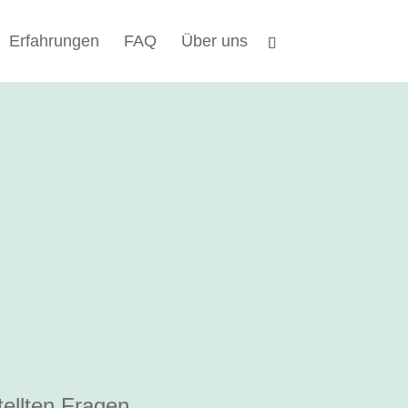
Erfahrungen
FAQ
Über uns
tellten Fragen