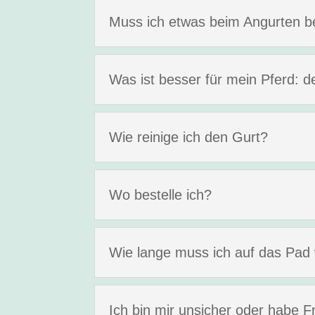
Muss ich etwas beim Angurten 
Was ist besser für mein Pferd: 
Wie reinige ich den Gurt?
Wo bestelle ich?
Wie lange muss ich auf das Pad
Ich bin mir unsicher oder habe F