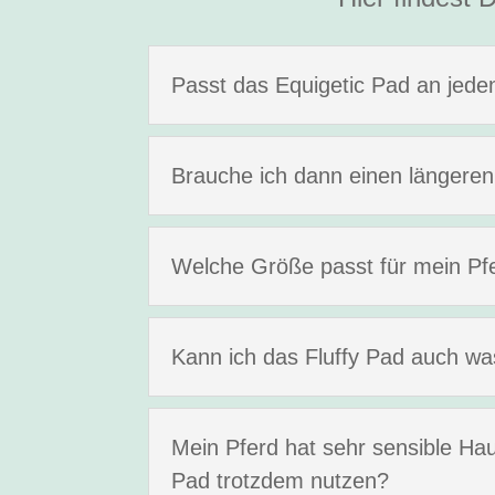
Passt das Equigetic Pad an jede
Brauche ich dann einen längeren
Welche Größe passt für mein Pf
Kann ich das Fluffy Pad auch w
Mein Pferd hat sehr sensible Hau
Pad trotzdem nutzen?