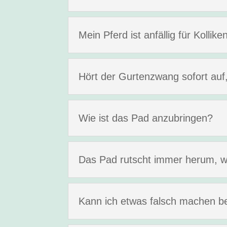
Mein Pferd ist anfällig für Kolli
Hört der Gurtenzwang sofort auf
Wie ist das Pad anzubringen?
Das Pad rutscht immer herum, w
Kann ich etwas falsch machen b