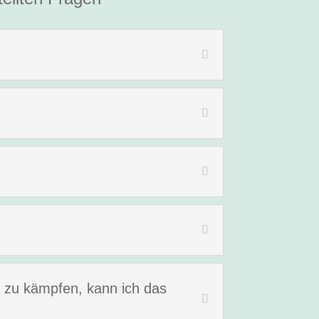
n zu kämpfen, kann ich das