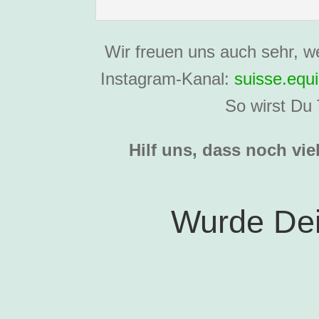
Wir freuen uns auch sehr, w
Instagram-Kanal:
suisse.equi
So wirst Du 
Hilf uns, dass noch vi
Wurde Dei