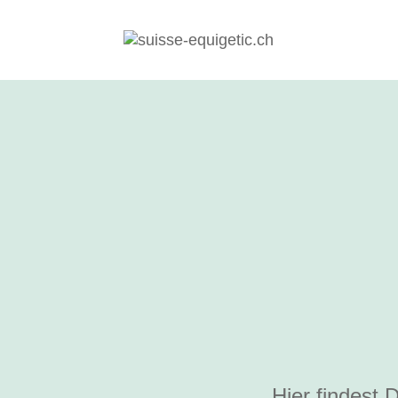
Hier findest 